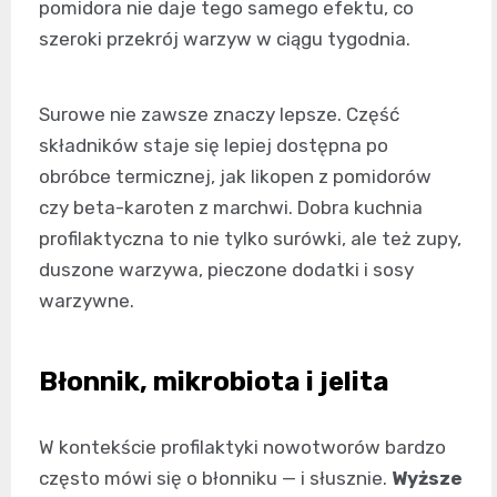
pomidora nie daje tego samego efektu, co
szeroki przekrój warzyw w ciągu tygodnia.
Surowe nie zawsze znaczy lepsze. Część
składników staje się lepiej dostępna po
obróbce termicznej, jak likopen z pomidorów
czy beta-karoten z marchwi. Dobra kuchnia
profilaktyczna to nie tylko surówki, ale też zupy,
duszone warzywa, pieczone dodatki i sosy
warzywne.
Błonnik, mikrobiota i jelita
W kontekście profilaktyki nowotworów bardzo
często mówi się o błonniku — i słusznie.
Wyższe