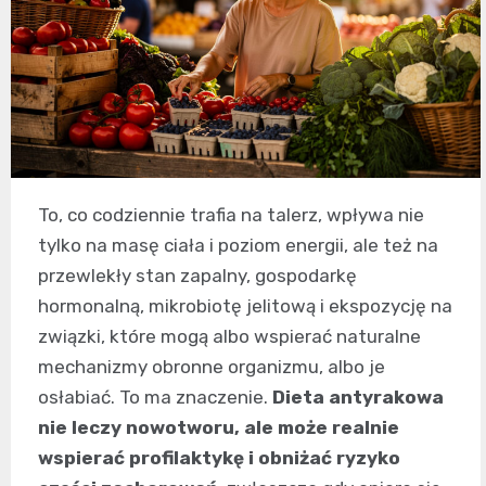
To, co codziennie trafia na talerz, wpływa nie
tylko na masę ciała i poziom energii, ale też na
przewlekły stan zapalny, gospodarkę
hormonalną, mikrobiotę jelitową i ekspozycję na
związki, które mogą albo wspierać naturalne
mechanizmy obronne organizmu, albo je
osłabiać. To ma znaczenie.
Dieta antyrakowa
nie leczy nowotworu, ale może realnie
wspierać profilaktykę i obniżać ryzyko