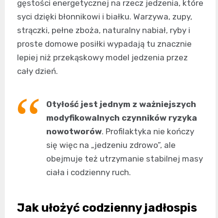
gęstości energetycznej na rzecz jedzenia, które
syci dzięki błonnikowi i białku. Warzywa, zupy,
strączki, pełne zboża, naturalny nabiał, ryby i
proste domowe posiłki wypadają tu znacznie
lepiej niż przekąskowy model jedzenia przez
cały dzień.
Otyłość jest jednym z ważniejszych
modyfikowalnych czynników ryzyka
nowotworów
. Profilaktyka nie kończy
się więc na „jedzeniu zdrowo”, ale
obejmuje też utrzymanie stabilnej masy
ciała i codzienny ruch.
Jak ułożyć codzienny jadłospis