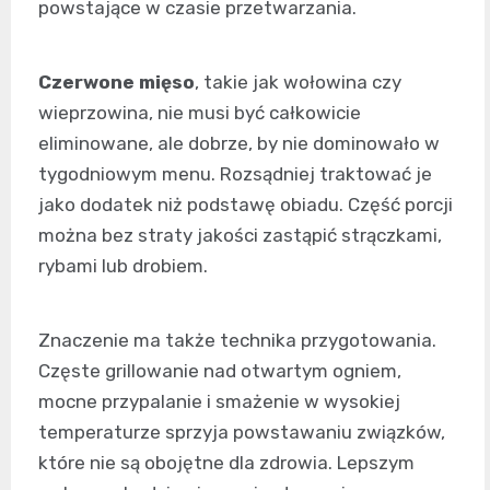
powstające w czasie przetwarzania.
Czerwone mięso
, takie jak wołowina czy
wieprzowina, nie musi być całkowicie
eliminowane, ale dobrze, by nie dominowało w
tygodniowym menu. Rozsądniej traktować je
jako dodatek niż podstawę obiadu. Część porcji
można bez straty jakości zastąpić strączkami,
rybami lub drobiem.
Znaczenie ma także technika przygotowania.
Częste grillowanie nad otwartym ogniem,
mocne przypalanie i smażenie w wysokiej
temperaturze sprzyja powstawaniu związków,
które nie są obojętne dla zdrowia. Lepszym