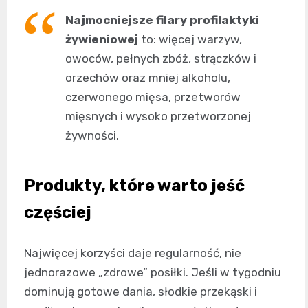
Najmocniejsze filary profilaktyki
żywieniowej
to: więcej warzyw,
owoców, pełnych zbóż, strączków i
orzechów oraz mniej alkoholu,
czerwonego mięsa, przetworów
mięsnych i wysoko przetworzonej
żywności.
Produkty, które warto jeść
częściej
Najwięcej korzyści daje regularność, nie
jednorazowe „zdrowe” posiłki. Jeśli w tygodniu
dominują gotowe dania, słodkie przekąski i