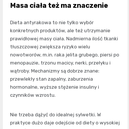
Masa ciała też ma znaczenie
Dieta antyrakowa to nie tylko wybór
konkretnych produktów, ale też utrzymanie
prawidłowej masy ciała. Nadmierna ilość tkanki
tłuszczowej zwiększa ryzyko wielu
nowotworów, m.in. raka jelita grubego, piersi po
menopauzie, trzonu macicy, nerki, przełyku i
wątroby. Mechanizmy są dobrze znane:
przewlekły stan zapalny, zaburzenia
hormonalne, wyższe stężenie insuliny i
czynników wzrostu.
Nie trzeba dążyć do idealnej sylwetki. W
praktyce dużo daje odejście od diety o wysokiej