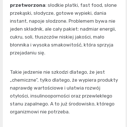
przetworzona
: słodkie płatki, fast food, słone
przekąski, słodycze, gotowe wypieki, dania
instant, napoje słodzone. Problemem bywa nie
jeden składnik, ale cały pakiet: nadmiar energii,
cukru, soli, tłuszczów niskiej jakości, mało
błonnika i wysoka smakowitość, która sprzyja
przejadaniu się.
Takie jedzenie nie szkodzi dlatego, że jest
„chemiczne”, tylko dlatego, że wypiera produkty
naprawdę wartościowe i ułatwia rozwój
otyłości, insulinooporności oraz przewlekłego
stanu zapalnego. A to już środowisko, którego
organizmowi nie potrzeba.