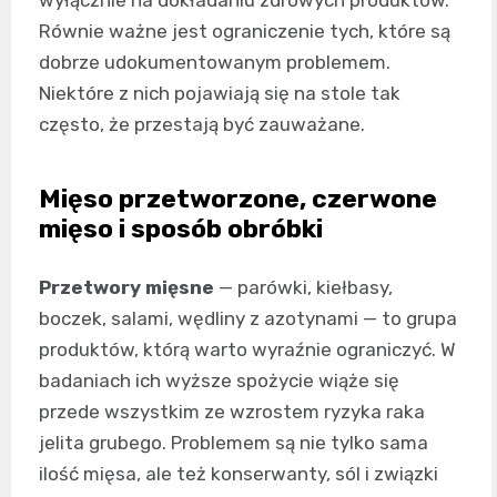
Równie ważne jest ograniczenie tych, które są
dobrze udokumentowanym problemem.
Niektóre z nich pojawiają się na stole tak
często, że przestają być zauważane.
Mięso przetworzone, czerwone
mięso i sposób obróbki
Przetwory mięsne
— parówki, kiełbasy,
boczek, salami, wędliny z azotynami — to grupa
produktów, którą warto wyraźnie ograniczyć. W
badaniach ich wyższe spożycie wiąże się
przede wszystkim ze wzrostem ryzyka raka
jelita grubego. Problemem są nie tylko sama
ilość mięsa, ale też konserwanty, sól i związki