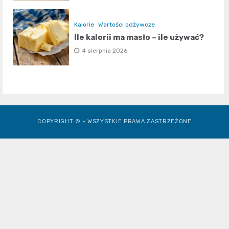
Kalorie
Wartości odżywcze
Ile kalorii ma masło – ile używać?
4 sierpnia 2026
COPYRIGHT © - WSZYSTKIE PRAWA ZASTRZEŻONE