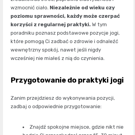
wzmocnić ciało.
Niezależnie od wieku czy
poziomu sprawności, każdy może czerpać
korzyści z regularnej praktyki.
W tym
poradniku poznasz podstawowe pozycje jogi,
które pomogą Ci zadbać o zdrowie i odnaleźć
wewnętrzny spokój, nawet jeśli nigdy
wcześniej nie miałeś z nią do czynienia.
Przygotowanie do praktyki jogi
Zanim przejdziesz do wykonywania pozycji,
zadbaj o odpowiednie przygotowanie:
Znajdź spokojne miejsce, gdzie nikt nie