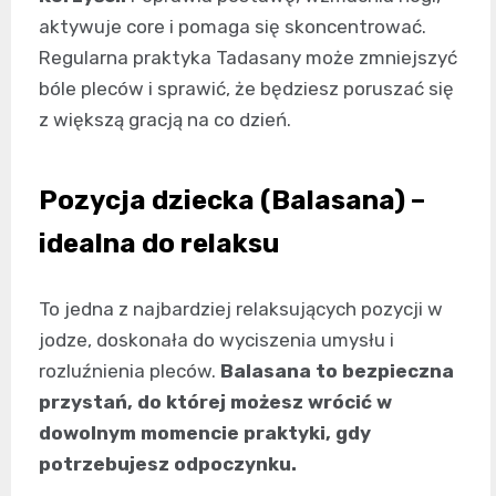
aktywuje core i pomaga się skoncentrować.
Regularna praktyka Tadasany może zmniejszyć
bóle pleców i sprawić, że będziesz poruszać się
z większą gracją na co dzień.
Pozycja dziecka (Balasana) –
idealna do relaksu
To jedna z najbardziej relaksujących pozycji w
jodze, doskonała do wyciszenia umysłu i
rozluźnienia pleców.
Balasana to bezpieczna
przystań, do której możesz wrócić w
dowolnym momencie praktyki, gdy
potrzebujesz odpoczynku.