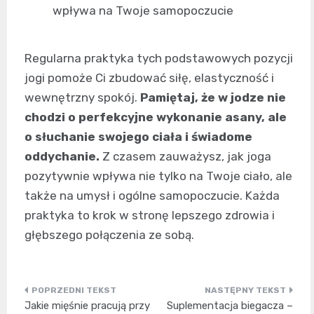
wpływa na Twoje samopoczucie
Regularna praktyka tych podstawowych pozycji
jogi pomoże Ci zbudować siłę, elastyczność i
wewnętrzny spokój.
Pamiętaj, że w jodze nie
chodzi o perfekcyjne wykonanie asany, ale
o słuchanie swojego ciała i świadome
oddychanie.
Z czasem zauważysz, jak joga
pozytywnie wpływa nie tylko na Twoje ciało, ale
także na umysł i ogólne samopoczucie. Każda
praktyka to krok w stronę lepszego zdrowia i
głębszego połączenia ze sobą.
Nawigacja
Jakie mięśnie pracują przy
Suplementacja biegacza –