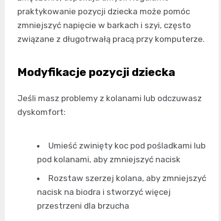
praktykowanie pozycji dziecka może pomóc
zmniejszyć napięcie w barkach i szyi, często
związane z długotrwałą pracą przy komputerze.
Modyfikacje pozycji dziecka
Jeśli masz problemy z kolanami lub odczuwasz
dyskomfort:
Umieść zwinięty koc pod pośladkami lub
pod kolanami, aby zmniejszyć nacisk
Rozstaw szerzej kolana, aby zmniejszyć
nacisk na biodra i stworzyć więcej
przestrzeni dla brzucha