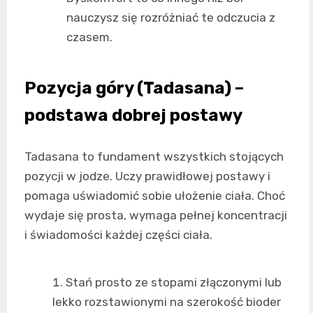
nauczysz się rozróżniać te odczucia z
czasem.
Pozycja góry (Tadasana) –
podstawa dobrej postawy
Tadasana to fundament wszystkich stojących
pozycji w jodze. Uczy prawidłowej postawy i
pomaga uświadomić sobie ułożenie ciała. Choć
wydaje się prosta, wymaga pełnej koncentracji
i świadomości każdej części ciała.
Stań prosto ze stopami złączonymi lub
lekko rozstawionymi na szerokość bioder