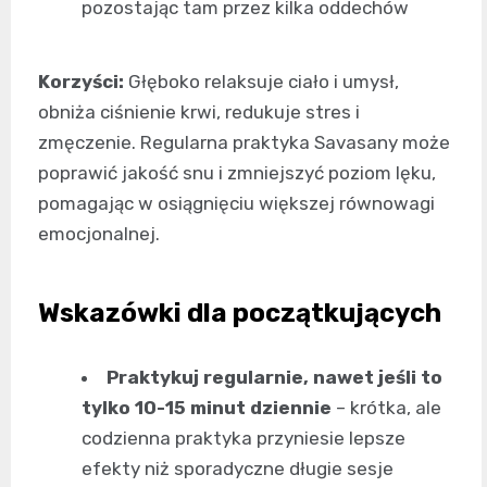
pozostając tam przez kilka oddechów
Korzyści:
Głęboko relaksuje ciało i umysł,
obniża ciśnienie krwi, redukuje stres i
zmęczenie. Regularna praktyka Savasany może
poprawić jakość snu i zmniejszyć poziom lęku,
pomagając w osiągnięciu większej równowagi
emocjonalnej.
Wskazówki dla początkujących
Praktykuj regularnie, nawet jeśli to
tylko 10-15 minut dziennie
– krótka, ale
codzienna praktyka przyniesie lepsze
efekty niż sporadyczne długie sesje