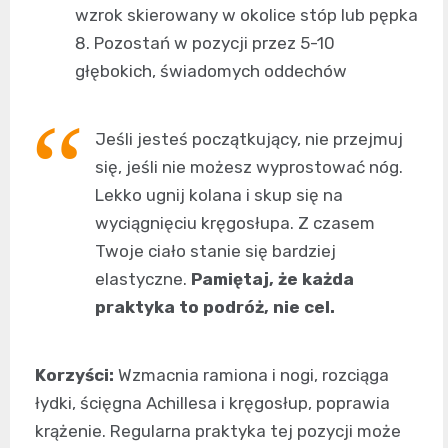
wzrok skierowany w okolice stóp lub pępka
Pozostań w pozycji przez 5-10
głębokich, świadomych oddechów
Jeśli jesteś początkujący, nie przejmuj
się, jeśli nie możesz wyprostować nóg.
Lekko ugnij kolana i skup się na
wyciągnięciu kręgosłupa. Z czasem
Twoje ciało stanie się bardziej
elastyczne.
Pamiętaj, że każda
praktyka to podróż, nie cel.
Korzyści:
Wzmacnia ramiona i nogi, rozciąga
łydki, ścięgna Achillesa i kręgosłup, poprawia
krążenie. Regularna praktyka tej pozycji może