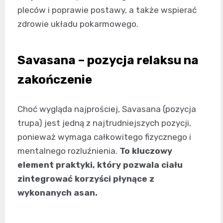
pleców i poprawie postawy, a także wspierać
zdrowie układu pokarmowego.
Savasana – pozycja relaksu na
zakończenie
Choć wygląda najprościej, Savasana (pozycja
trupa) jest jedną z najtrudniejszych pozycji,
ponieważ wymaga całkowitego fizycznego i
mentalnego rozluźnienia.
To kluczowy
element praktyki, który pozwala ciału
zintegrować korzyści płynące z
wykonanych asan.