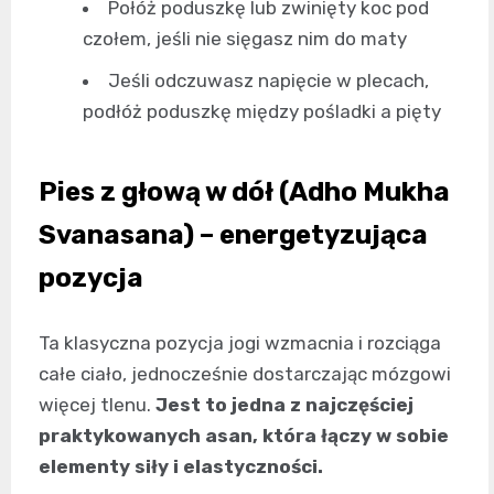
Połóż poduszkę lub zwinięty koc pod
czołem, jeśli nie sięgasz nim do maty
Jeśli odczuwasz napięcie w plecach,
podłóż poduszkę między pośladki a pięty
Pies z głową w dół (Adho Mukha
Svanasana) – energetyzująca
pozycja
Ta klasyczna pozycja jogi wzmacnia i rozciąga
całe ciało, jednocześnie dostarczając mózgowi
więcej tlenu.
Jest to jedna z najczęściej
praktykowanych asan, która łączy w sobie
elementy siły i elastyczności.