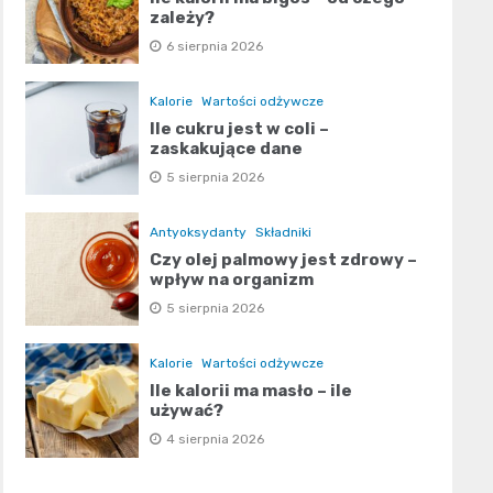
zależy?
6 sierpnia 2026
Kalorie
Wartości odżywcze
Ile cukru jest w coli –
zaskakujące dane
5 sierpnia 2026
Antyoksydanty
Składniki
Czy olej palmowy jest zdrowy –
wpływ na organizm
5 sierpnia 2026
Kalorie
Wartości odżywcze
Ile kalorii ma masło – ile
używać?
4 sierpnia 2026