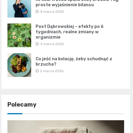
proste wyjaśnienie bilansu
4 marca 2026
Post Dąbrowskiej – efekty po 6
tygodniach, realne zmiany w
organizmie
3 marca 2026
Co jeść na kolację, żeby schudnąć z
brzucha?
2 marca 2026
Polecamy