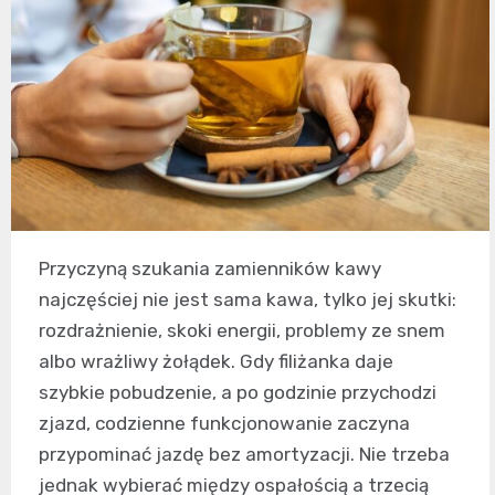
Przyczyną szukania zamienników kawy
najczęściej nie jest sama kawa, tylko jej skutki:
rozdrażnienie, skoki energii, problemy ze snem
albo wrażliwy żołądek. Gdy filiżanka daje
szybkie pobudzenie, a po godzinie przychodzi
zjazd, codzienne funkcjonowanie zaczyna
przypominać jazdę bez amortyzacji. Nie trzeba
jednak wybierać między ospałością a trzecią