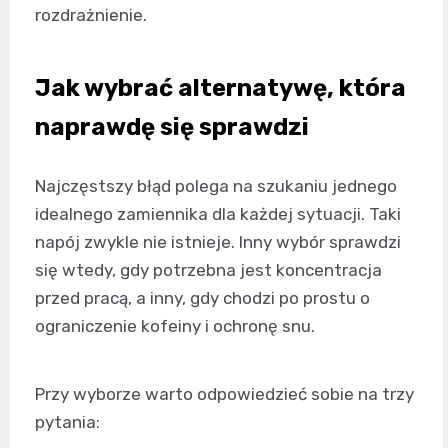
rozdrażnienie.
Jak wybrać alternatywę, która
naprawdę się sprawdzi
Najczęstszy błąd polega na szukaniu jednego
idealnego zamiennika dla każdej sytuacji. Taki
napój zwykle nie istnieje. Inny wybór sprawdzi
się wtedy, gdy potrzebna jest koncentracja
przed pracą, a inny, gdy chodzi po prostu o
ograniczenie kofeiny i ochronę snu.
Przy wyborze warto odpowiedzieć sobie na trzy
pytania: