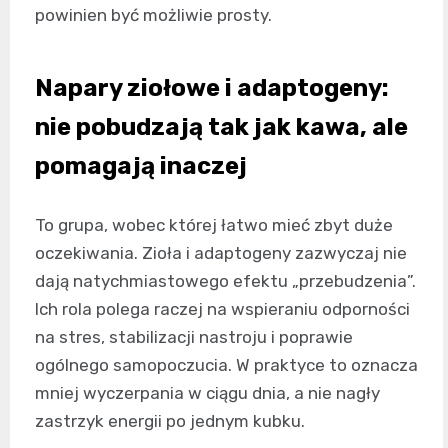
powinien być możliwie prosty.
Napary ziołowe i adaptogeny:
nie pobudzają tak jak kawa, ale
pomagają inaczej
To grupa, wobec której łatwo mieć zbyt duże
oczekiwania. Zioła i adaptogeny zazwyczaj nie
dają natychmiastowego efektu „przebudzenia”.
Ich rola polega raczej na wspieraniu odporności
na stres, stabilizacji nastroju i poprawie
ogólnego samopoczucia. W praktyce to oznacza
mniej wyczerpania w ciągu dnia, a nie nagły
zastrzyk energii po jednym kubku.