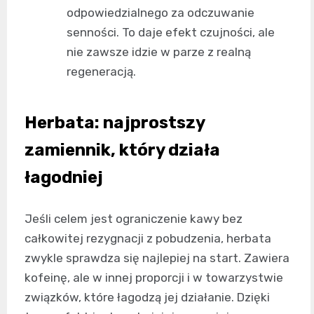
odpowiedzialnego za odczuwanie
senności. To daje efekt czujności, ale
nie zawsze idzie w parze z realną
regeneracją.
Herbata: najprostszy
zamiennik, który działa
łagodniej
Jeśli celem jest ograniczenie kawy bez
całkowitej rezygnacji z pobudzenia, herbata
zwykle sprawdza się najlepiej na start. Zawiera
kofeinę, ale w innej proporcji i w towarzystwie
związków, które łagodzą jej działanie. Dzięki