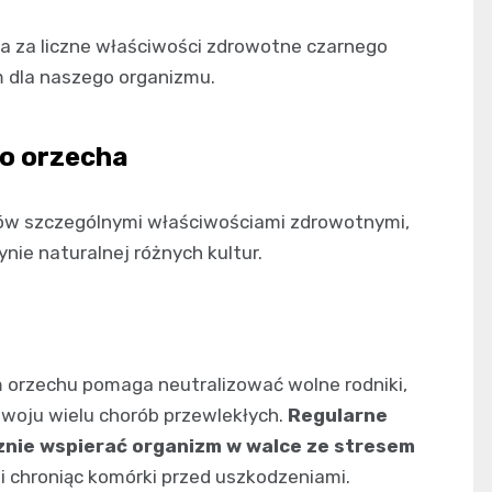
a za liczne właściwości zdrowotne czarnego
 dla naszego organizmu.
o orzecha
chów szczególnymi właściwościami zdrowotnymi,
ie naturalnej różnych kultur.
 orzechu pomaga neutralizować wolne rodniki,
ozwoju wielu chorób przewlekłych.
Regularne
nie wspierać organizm w walce ze stresem
 i chroniąc komórki przed uszkodzeniami.