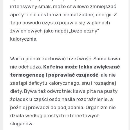
intensywny smak, może chwilowo zmniejszać
apetyt i nie dostarcza niemal żadnej energii. Z
tego powodu często pojawia się w planach
żywieniowych jako napój „bezpieczny”
kalorycznie.
Warto jednak zachować trzeźwość. Sama kawa
nie odchudza.
Kofeina może lekko zwiększać
termogenezę i poprawiać czujność
, ale nie
zastąpi deficytu kalorycznego, snu i rozsądnej
diety. Bywa też odwrotnie: kawa pita na pusty
żołądek u części osób nasila rozdrażnienie, a
później prowadzi do podjadania. Organizm nie
działa według prostych internetowych
sloganów.