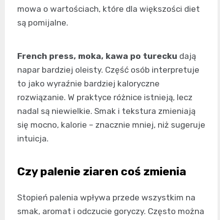
mowa o wartościach, które dla większości diet
są pomijalne.
French press, moka, kawa po turecku
dają
napar bardziej oleisty. Część osób interpretuje
to jako wyraźnie bardziej kaloryczne
rozwiązanie. W praktyce różnice istnieją, lecz
nadal są niewielkie. Smak i tekstura zmieniają
się mocno, kalorie – znacznie mniej, niż sugeruje
intuicja.
Czy palenie ziaren coś zmienia
Stopień palenia wpływa przede wszystkim na
smak, aromat i odczucie goryczy. Często można