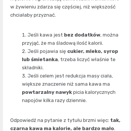
w żywieniu zdarza się częściej, niż większość
chciałaby przyznać.
Jeśli kawa jest
bez dodatków
, można
przyjąć, że ma śladową ilość kalorii.
Jeśli pojawia się
cukier, mleko, syrop
lub śmietanka
, trzeba liczyć właśnie te
składniki.
Jeśli celem jest redukcja masy ciała,
większe znaczenie niż sama kawa ma
powtarzalny nawyk
picia kalorycznych
napojów kilka razy dziennie.
Odpowiedź na pytanie z tytułu brzmi więc:
tak,
czarna kawa ma kalorie, ale bardzo mało
.