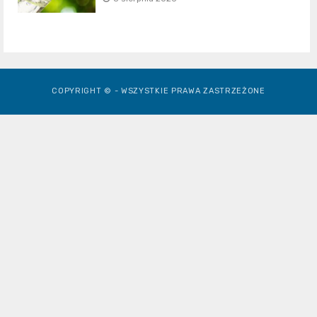
COPYRIGHT © - WSZYSTKIE PRAWA ZASTRZEŻONE