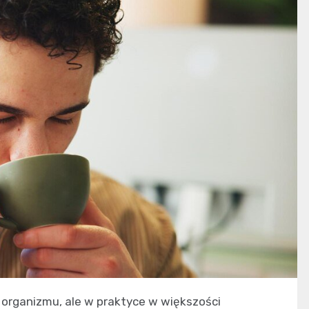
 organizmu, ale w praktyce w większości