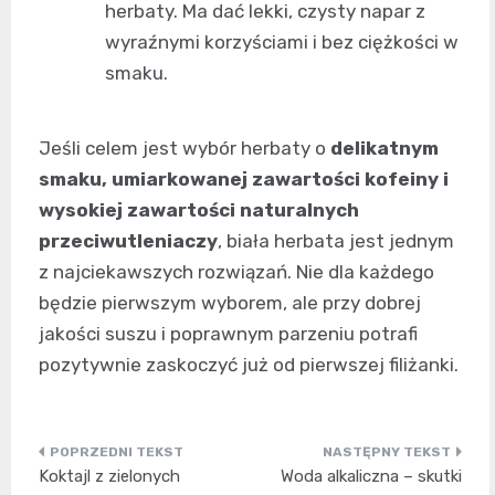
herbaty. Ma dać lekki, czysty napar z
wyraźnymi korzyściami i bez ciężkości w
smaku.
Jeśli celem jest wybór herbaty o
delikatnym
smaku, umiarkowanej zawartości kofeiny i
wysokiej zawartości naturalnych
przeciwutleniaczy
, biała herbata jest jednym
z najciekawszych rozwiązań. Nie dla każdego
będzie pierwszym wyborem, ale przy dobrej
jakości suszu i poprawnym parzeniu potrafi
pozytywnie zaskoczyć już od pierwszej filiżanki.
Nawigacja
Koktajl z zielonych
Woda alkaliczna – skutki