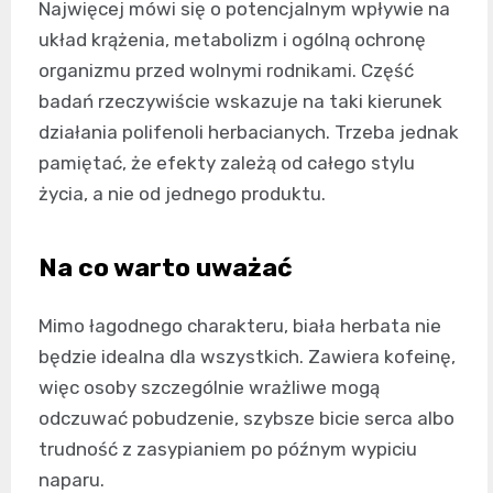
Najwięcej mówi się o potencjalnym wpływie na
układ krążenia, metabolizm i ogólną ochronę
organizmu przed wolnymi rodnikami. Część
badań rzeczywiście wskazuje na taki kierunek
działania polifenoli herbacianych. Trzeba jednak
pamiętać, że efekty zależą od całego stylu
życia, a nie od jednego produktu.
Na co warto uważać
Mimo łagodnego charakteru, biała herbata nie
będzie idealna dla wszystkich. Zawiera kofeinę,
więc osoby szczególnie wrażliwe mogą
odczuwać pobudzenie, szybsze bicie serca albo
trudność z zasypianiem po późnym wypiciu
naparu.