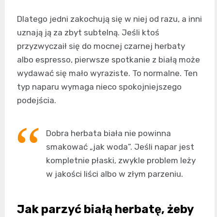
Dlatego jedni zakochują się w niej od razu, a inni
uznają ją za zbyt subtelną. Jeśli ktoś
przyzwyczaił się do mocnej czarnej herbaty
albo espresso, pierwsze spotkanie z białą może
wydawać się mało wyraziste. To normalne. Ten
typ naparu wymaga nieco spokojniejszego
podejścia.
Dobra herbata biała nie powinna
smakować „jak woda”. Jeśli napar jest
kompletnie płaski, zwykle problem leży
w jakości liści albo w złym parzeniu.
Jak parzyć białą herbatę, żeby