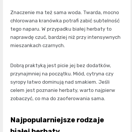
Znaczenie ma też sama woda. Twarda, mocno
chlorowana kranówka potrafi zabić subtelność
tego naparu. W przypadku białej herbaty to
naprawdę czuć, bardziej niż przy intensywnych
mieszankach czarnych.
Dobrą praktyką jest picie jej bez dodatków,
przynajmniej na początku. Miód, cytryna czy
syropy łatwo dominują nad smakiem. Jeśli
celem jest poznanie herbaty, warto najpierw
zobaczyć, co ma do zaoferowania sama.
Najpopularniejsze rodzaje
białej herbaty