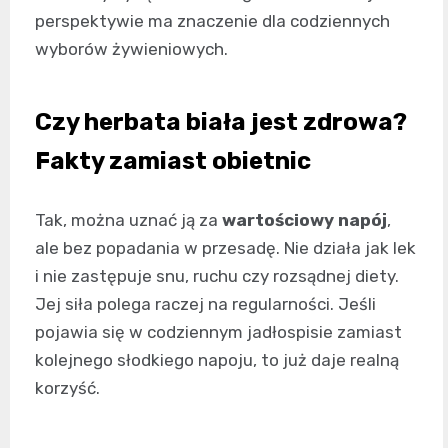
perspektywie ma znaczenie dla codziennych
wyborów żywieniowych.
Czy herbata biała jest zdrowa?
Fakty zamiast obietnic
Tak, można uznać ją za
wartościowy napój
,
ale bez popadania w przesadę. Nie działa jak lek
i nie zastępuje snu, ruchu czy rozsądnej diety.
Jej siła polega raczej na regularności. Jeśli
pojawia się w codziennym jadłospisie zamiast
kolejnego słodkiego napoju, to już daje realną
korzyść.