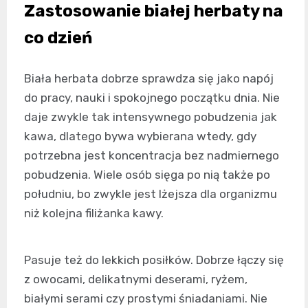
Zastosowanie białej herbaty na
co dzień
Biała herbata dobrze sprawdza się jako napój
do pracy, nauki i spokojnego początku dnia. Nie
daje zwykle tak intensywnego pobudzenia jak
kawa, dlatego bywa wybierana wtedy, gdy
potrzebna jest koncentracja bez nadmiernego
pobudzenia. Wiele osób sięga po nią także po
południu, bo zwykle jest lżejsza dla organizmu
niż kolejna filiżanka kawy.
Pasuje też do lekkich posiłków. Dobrze łączy się
z owocami, delikatnymi deserami, ryżem,
białymi serami czy prostymi śniadaniami. Nie