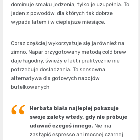
dominuje smaku jedzenia, tylko je uzupełnia. To
jeden z powodów, dla których tak dobrze
wypada latem i w cieplejsze miesiące.
Coraz częściej wykorzystuje się ją również na
zimno. Napar przygotowany metodą cold brew
daje łagodny, świeży efekt i praktycznie nie
potrzebuje dosładzania. To sensowna
alternatywa dla gotowych napojów
butelkowanych.
Herbata biała najlepiej pokazuje
swoje zalety wtedy, gdy nie próbuje
udawać czegoś innego.
Nie ma
zastąpić espresso ani mocnej czarnej