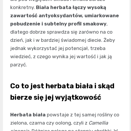
konkretny.
Biała herbata łączy wysoką
zawartość antyoksydantów, umiarkowane
pobudzenie i subtelny profil smakowy
,
dlatego dobrze sprawdza się zarówno na co
dzień, jak i w bardziej świadomej diecie. Żeby
jednak wykorzystać jej potencjał, trzeba
wiedzieć, z czego wynika jej wartość i jak ją
parzyć.
Co to jest herbata biała i skąd
bierze się jej wyjątkowość
Herbata biała
powstaje z tej samej rośliny co
zielona, czarna czy oolong, czyli z
Camellia