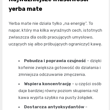
yerba mate
Yerba mate nie działa tylko „na energię”. To
napar, który ma kilka wyraźnych cech, istotnych
zwłaszcza dla osób pracujących umysłowo,
uczących się albo próbujących ograniczyć kawę.
Pobudza i poprawia czujność
– dzięki
kofeinie zwiększa gotowość do działania i
zmniejsza odczuwanie zmęczenia.
Wspiera koncentrację
– u części osób
daje bardziej równy poziom skupienia niż
kawa wypita szybko na pusty żołądek.
Dostarcza antyoksydantów
–