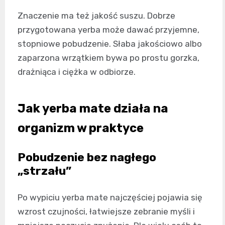
Znaczenie ma też jakość suszu. Dobrze
przygotowana yerba może dawać przyjemne,
stopniowe pobudzenie. Słaba jakościowo albo
zaparzona wrzątkiem bywa po prostu gorzka,
drażniąca i ciężka w odbiorze.
Jak yerba mate działa na
organizm w praktyce
Pobudzenie bez nagłego
„strzału”
Po wypiciu yerba mate najczęściej pojawia się
wzrost czujności, łatwiejsze zebranie myśli i