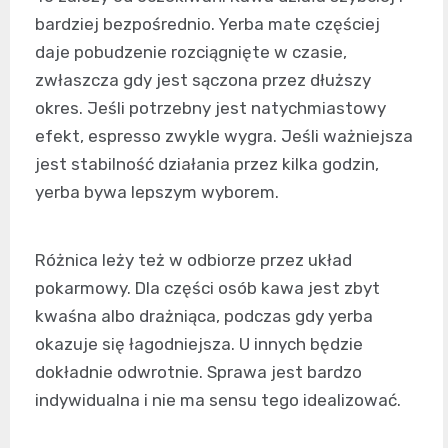
bardziej bezpośrednio. Yerba mate częściej
daje pobudzenie rozciągnięte w czasie,
zwłaszcza gdy jest sączona przez dłuższy
okres. Jeśli potrzebny jest natychmiastowy
efekt, espresso zwykle wygra. Jeśli ważniejsza
jest stabilność działania przez kilka godzin,
yerba bywa lepszym wyborem.
Różnica leży też w odbiorze przez układ
pokarmowy. Dla części osób kawa jest zbyt
kwaśna albo drażniąca, podczas gdy yerba
okazuje się łagodniejsza. U innych będzie
dokładnie odwrotnie. Sprawa jest bardzo
indywidualna i nie ma sensu tego idealizować.