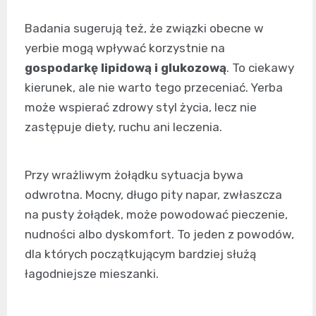
Badania sugerują też, że związki obecne w
yerbie mogą wpływać korzystnie na
gospodarkę lipidową i glukozową
. To ciekawy
kierunek, ale nie warto tego przeceniać. Yerba
może wspierać zdrowy styl życia, lecz nie
zastępuje diety, ruchu ani leczenia.
Przy wrażliwym żołądku sytuacja bywa
odwrotna. Mocny, długo pity napar, zwłaszcza
na pusty żołądek, może powodować pieczenie,
nudności albo dyskomfort. To jeden z powodów,
dla których początkującym bardziej służą
łagodniejsze mieszanki.