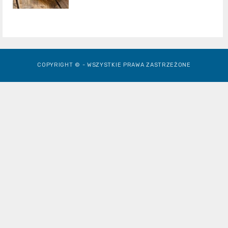
COPYRIGHT © - WSZYSTKIE PRAWA ZASTRZEŻONE