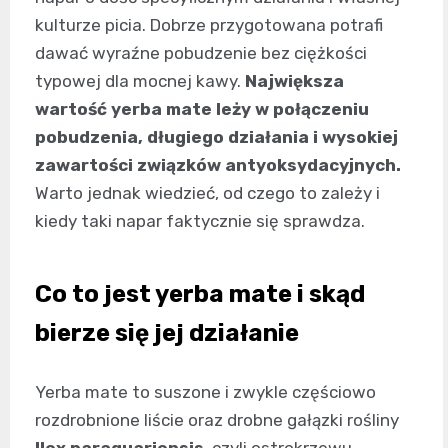
kulturze picia. Dobrze przygotowana potrafi
dawać wyraźne pobudzenie bez ciężkości
typowej dla mocnej kawy.
Największa
wartość yerba mate leży w połączeniu
pobudzenia, długiego działania i wysokiej
zawartości związków antyoksydacyjnych.
Warto jednak wiedzieć, od czego to zależy i
kiedy taki napar faktycznie się sprawdza.
Co to jest yerba mate i skąd
bierze się jej działanie
Yerba mate to suszone i zwykle częściowo
rozdrobnione liście oraz drobne gałązki rośliny