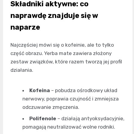
Składniki aktywne: co
naprawdę znajduje się w
naparze
Najczęściej mówi się o kofeinie, ale to tylko
część obrazu. Yerba mate zawiera złożony
zestaw związków, które razem tworzą jej profil
działania.
Kofeina
– pobudza ośrodkowy układ
nerwowy, poprawia czujność i zmniejsza
odczuwanie zmęczenia.
Polifenole
– działają antyoksydacyjnie,
pomagają neutralizować wolne rodniki.