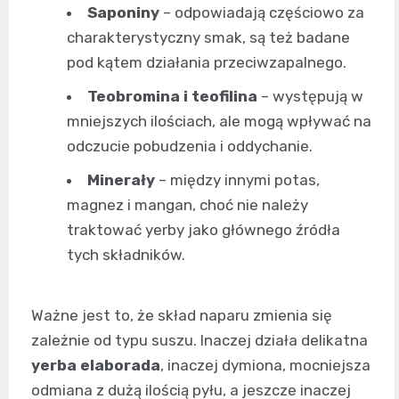
Saponiny
– odpowiadają częściowo za
charakterystyczny smak, są też badane
pod kątem działania przeciwzapalnego.
Teobromina i teofilina
– występują w
mniejszych ilościach, ale mogą wpływać na
odczucie pobudzenia i oddychanie.
Minerały
– między innymi potas,
magnez i mangan, choć nie należy
traktować yerby jako głównego źródła
tych składników.
Ważne jest to, że skład naparu zmienia się
zależnie od typu suszu. Inaczej działa delikatna
yerba elaborada
, inaczej dymiona, mocniejsza
odmiana z dużą ilością pyłu, a jeszcze inaczej