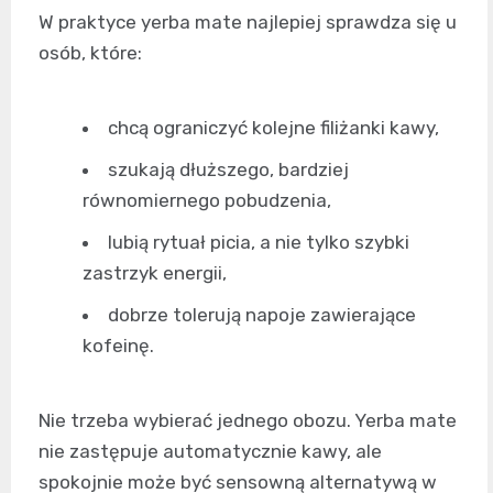
W praktyce yerba mate najlepiej sprawdza się u
osób, które:
chcą ograniczyć kolejne filiżanki kawy,
szukają dłuższego, bardziej
równomiernego pobudzenia,
lubią rytuał picia, a nie tylko szybki
zastrzyk energii,
dobrze tolerują napoje zawierające
kofeinę.
Nie trzeba wybierać jednego obozu. Yerba mate
nie zastępuje automatycznie kawy, ale
spokojnie może być sensowną alternatywą w