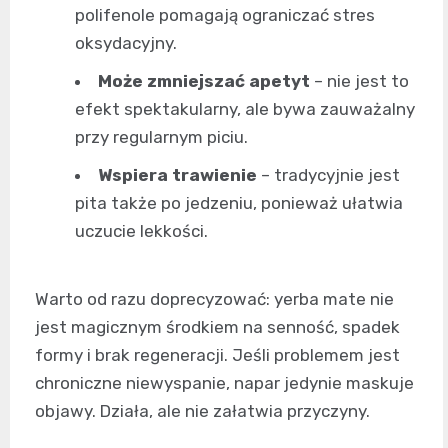
polifenole pomagają ograniczać stres
oksydacyjny.
Może zmniejszać apetyt
– nie jest to
efekt spektakularny, ale bywa zauważalny
przy regularnym piciu.
Wspiera trawienie
– tradycyjnie jest
pita także po jedzeniu, ponieważ ułatwia
uczucie lekkości.
Warto od razu doprecyzować: yerba mate nie
jest magicznym środkiem na senność, spadek
formy i brak regeneracji. Jeśli problemem jest
chroniczne niewyspanie, napar jedynie maskuje
objawy. Działa, ale nie załatwia przyczyny.