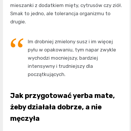
mieszanki z dodatkiem mięty, cytrusów czy ziół.
Smak to jedno, ale tolerancja organizmu to
drugie.
Im drobniej zmielony susz i im więcej
pyłu w opakowaniu, tym napar zwykle
wychodzi mocniejszy, bardziej
intensywny i trudniejszy dla
początkujących.
Jak przygotować yerba mate,
żeby działała dobrze, a nie
męczyła