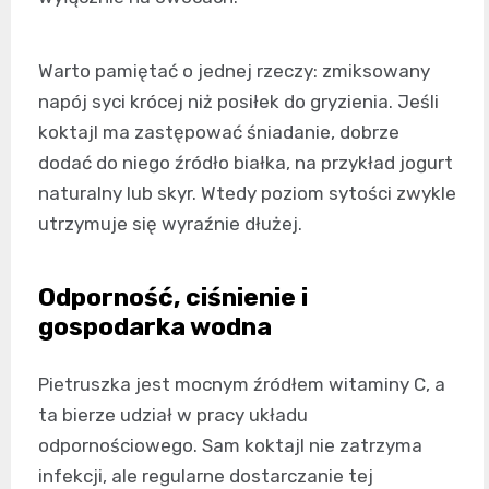
Warto pamiętać o jednej rzeczy: zmiksowany
napój syci krócej niż posiłek do gryzienia. Jeśli
koktajl ma zastępować śniadanie, dobrze
dodać do niego źródło białka, na przykład jogurt
naturalny lub skyr. Wtedy poziom sytości zwykle
utrzymuje się wyraźnie dłużej.
Odporność, ciśnienie i
gospodarka wodna
Pietruszka jest mocnym źródłem witaminy C, a
ta bierze udział w pracy układu
odpornościowego. Sam koktajl nie zatrzyma
infekcji, ale regularne dostarczanie tej