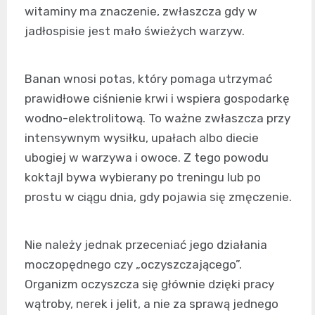
witaminy ma znaczenie, zwłaszcza gdy w
jadłospisie jest mało świeżych warzyw.
Banan wnosi potas, który pomaga utrzymać
prawidłowe ciśnienie krwi i wspiera gospodarkę
wodno-elektrolitową. To ważne zwłaszcza przy
intensywnym wysiłku, upałach albo diecie
ubogiej w warzywa i owoce. Z tego powodu
koktajl bywa wybierany po treningu lub po
prostu w ciągu dnia, gdy pojawia się zmęczenie.
Nie należy jednak przeceniać jego działania
moczopędnego czy „oczyszczającego”.
Organizm oczyszcza się głównie dzięki pracy
wątroby, nerek i jelit, a nie za sprawą jednego