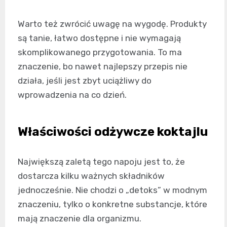
Warto też zwrócić uwagę na wygodę. Produkty
są tanie, łatwo dostępne i nie wymagają
skomplikowanego przygotowania. To ma
znaczenie, bo nawet najlepszy przepis nie
działa, jeśli jest zbyt uciążliwy do
wprowadzenia na co dzień.
Właściwości odżywcze koktajlu
Największą zaletą tego napoju jest to, że
dostarcza kilku ważnych składników
jednocześnie. Nie chodzi o „detoks” w modnym
znaczeniu, tylko o konkretne substancje, które
mają znaczenie dla organizmu.