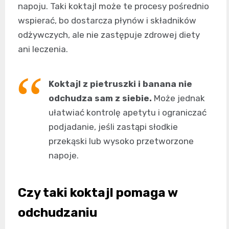
napoju. Taki koktajl może te procesy pośrednio
wspierać, bo dostarcza płynów i składników
odżywczych, ale nie zastępuje zdrowej diety
ani leczenia.
Koktajl z pietruszki i banana nie
odchudza sam z siebie.
Może jednak
ułatwiać kontrolę apetytu i ograniczać
podjadanie, jeśli zastąpi słodkie
przekąski lub wysoko przetworzone
napoje.
Czy taki koktajl pomaga w
odchudzaniu