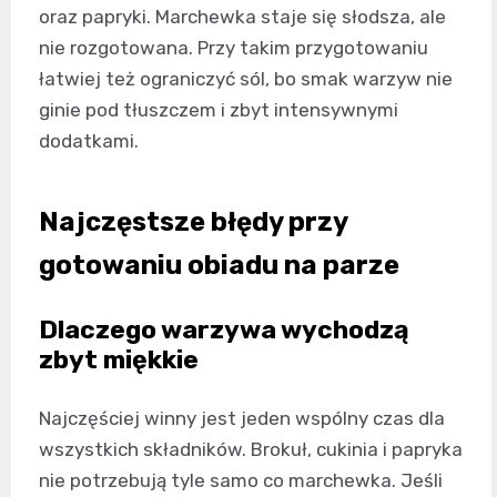
oraz papryki. Marchewka staje się słodsza, ale
nie rozgotowana. Przy takim przygotowaniu
łatwiej też ograniczyć sól, bo smak warzyw nie
ginie pod tłuszczem i zbyt intensywnymi
dodatkami.
Najczęstsze błędy przy
gotowaniu obiadu na parze
Dlaczego warzywa wychodzą
zbyt miękkie
Najczęściej winny jest jeden wspólny czas dla
wszystkich składników. Brokuł, cukinia i papryka
nie potrzebują tyle samo co marchewka. Jeśli