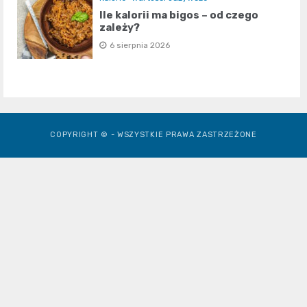
Ile kalorii ma bigos – od czego
zależy?
6 sierpnia 2026
COPYRIGHT © - WSZYSTKIE PRAWA ZASTRZEŻONE