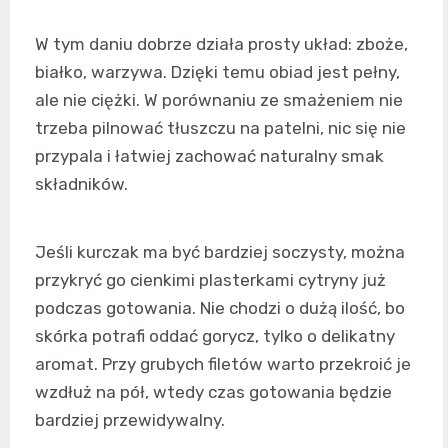
W tym daniu dobrze działa prosty układ: zboże,
białko, warzywa. Dzięki temu obiad jest pełny,
ale nie ciężki. W porównaniu ze smażeniem nie
trzeba pilnować tłuszczu na patelni, nic się nie
przypala i łatwiej zachować naturalny smak
składników.
Jeśli kurczak ma być bardziej soczysty, można
przykryć go cienkimi plasterkami cytryny już
podczas gotowania. Nie chodzi o dużą ilość, bo
skórka potrafi oddać gorycz, tylko o delikatny
aromat. Przy grubych filetów warto przekroić je
wzdłuż na pół, wtedy czas gotowania będzie
bardziej przewidywalny.