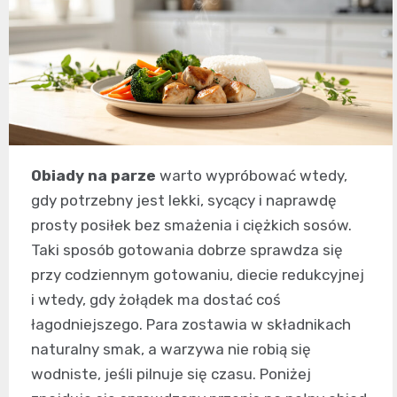
Obiady na parze
warto wypróbować wtedy,
gdy potrzebny jest lekki, sycący i naprawdę
prosty posiłek bez smażenia i ciężkich sosów.
Taki sposób gotowania dobrze sprawdza się
przy codziennym gotowaniu, diecie redukcyjnej
i wtedy, gdy żołądek ma dostać coś
łagodniejszego. Para zostawia w składnikach
naturalny smak, a warzywa nie robią się
wodniste, jeśli pilnuje się czasu. Poniżej