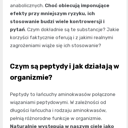
anabolicznych.
Choć obiecują imponujące
efekty przy mniejszym ryzyku, ich
stosowanie budzi wiele kontrowersji i
pytań
. Czym dokładnie są te substancje? Jakie
korzyści faktycznie oferują i z jakimi realnymi
zagrożeniami wiąże się ich stosowanie?
Czym są peptydy i jak działają w
organizmie?
Peptydy to łańcuchy aminokwasów połączone
wiązaniami peptydowymi. W zależności od
długości łańcucha i rodzaju aminokwasów,
pełnią różnorodne funkcje w organizmie.
Naturalnie występują w naszym ciele jako