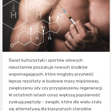
Świat kulturystyki i sportów siłowych
nieustannie poszukuje nowych środków
wspomagających, które mogłyby przynieść
lepsze rezultaty w budowie masy mięśniowej,
zwiększeniu siły czy przyspieszeniu regeneracji.
W ostatnich latach coraz większą popularność
zyskują peptydy – związki, które dla wielu stały
się alternatywą dla klasycznych sterydów