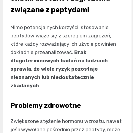
związane z peptydami
Mimo potencjalnych korzyści, stosowanie
peptydów wiąże się z szeregiem zagrożeń,
które każdy rozważający ich użycie powinien
dokładnie przeanalizować.
Brak
długoterminowych badań na ludziach
sprawia, że wiele ryzyk pozostaje
nieznanych lub niedostatecznie
zbadanych
.
Problemy zdrowotne
Zwiększone stężenie hormonu wzrostu, nawet
jeśli wywołane pośrednio przez peptydy, może