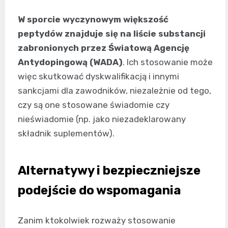
W sporcie wyczynowym większość
peptydów znajduje się na liście substancji
zabronionych przez Światową Agencję
Antydopingową (WADA)
. Ich stosowanie może
więc skutkować dyskwalifikacją i innymi
sankcjami dla zawodników, niezależnie od tego,
czy są one stosowane świadomie czy
nieświadomie (np. jako niezadeklarowany
składnik suplementów).
Alternatywy i bezpieczniejsze
podejście do wspomagania
Zanim ktokolwiek rozważy stosowanie