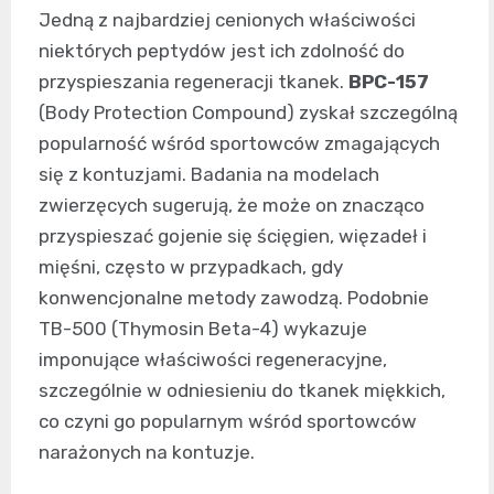
Jedną z najbardziej cenionych właściwości
niektórych peptydów jest ich zdolność do
przyspieszania regeneracji tkanek.
BPC-157
(Body Protection Compound) zyskał szczególną
popularność wśród sportowców zmagających
się z kontuzjami. Badania na modelach
zwierzęcych sugerują, że może on znacząco
przyspieszać gojenie się ścięgien, więzadeł i
mięśni, często w przypadkach, gdy
konwencjonalne metody zawodzą. Podobnie
TB-500 (Thymosin Beta-4) wykazuje
imponujące właściwości regeneracyjne,
szczególnie w odniesieniu do tkanek miękkich,
co czyni go popularnym wśród sportowców
narażonych na kontuzje.