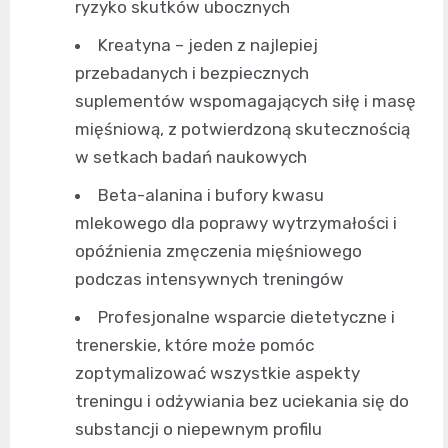
ryzyko skutków ubocznych
Kreatyna – jeden z najlepiej
przebadanych i bezpiecznych
suplementów wspomagających siłę i masę
mięśniową, z potwierdzoną skutecznością
w setkach badań naukowych
Beta-alanina i bufory kwasu
mlekowego dla poprawy wytrzymałości i
opóźnienia zmęczenia mięśniowego
podczas intensywnych treningów
Profesjonalne wsparcie dietetyczne i
trenerskie, które może pomóc
zoptymalizować wszystkie aspekty
treningu i odżywiania bez uciekania się do
substancji o niepewnym profilu