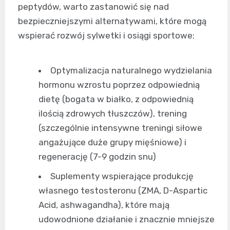
peptydów, warto zastanowić się nad
bezpieczniejszymi alternatywami, które mogą
wspierać rozwój sylwetki i osiągi sportowe:
Optymalizacja naturalnego wydzielania
hormonu wzrostu poprzez odpowiednią
dietę (bogata w białko, z odpowiednią
ilością zdrowych tłuszczów), trening
(szczególnie intensywne treningi siłowe
angażujące duże grupy mięśniowe) i
regenerację (7-9 godzin snu)
Suplementy wspierające produkcję
własnego testosteronu (ZMA, D-Aspartic
Acid, ashwagandha), które mają
udowodnione działanie i znacznie mniejsze