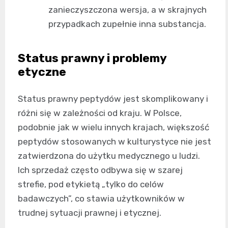
zanieczyszczona wersja, a w skrajnych
przypadkach zupełnie inna substancja.
Status prawny i problemy
etyczne
Status prawny peptydów jest skomplikowany i
różni się w zależności od kraju. W Polsce,
podobnie jak w wielu innych krajach, większość
peptydów stosowanych w kulturystyce nie jest
zatwierdzona do użytku medycznego u ludzi.
Ich sprzedaż często odbywa się w szarej
strefie, pod etykietą „tylko do celów
badawczych”, co stawia użytkowników w
trudnej sytuacji prawnej i etycznej.