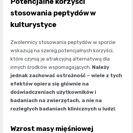
Potencjalne korzyści
stosowania peptydów w
kulturystyce
Zwolennicy stosowania peptydów w sporcie
wskazują na szereg potencjalnych korzyści,
które czynią je atrakcyjną alternatywą dla
innych środków wspomagających.
Należy
jednak zachować ostrożność – wiele z tych
efektów opiera się głównie na
doświadczeniach użytkowników i
badaniach na zwierzętach, a nie na
rozległych badaniach klinicznych u ludzi
.
Wzrost masy mięśniowej