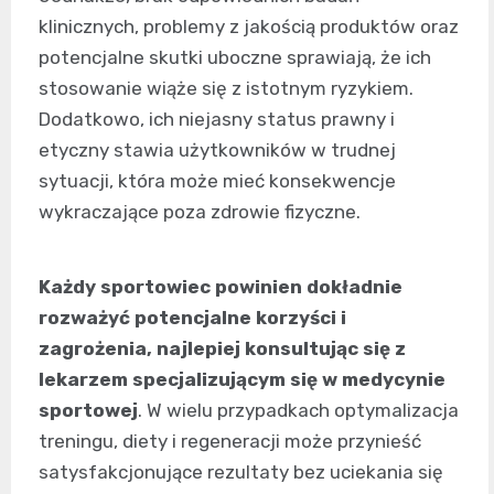
klinicznych, problemy z jakością produktów oraz
potencjalne skutki uboczne sprawiają, że ich
stosowanie wiąże się z istotnym ryzykiem.
Dodatkowo, ich niejasny status prawny i
etyczny stawia użytkowników w trudnej
sytuacji, która może mieć konsekwencje
wykraczające poza zdrowie fizyczne.
Każdy sportowiec powinien dokładnie
rozważyć potencjalne korzyści i
zagrożenia, najlepiej konsultując się z
lekarzem specjalizującym się w medycynie
sportowej
. W wielu przypadkach optymalizacja
treningu, diety i regeneracji może przynieść
satysfakcjonujące rezultaty bez uciekania się