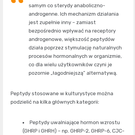
samym co sterydy anaboliczno-
androgenne. Ich mechanizm działania
jest zupełnie inny – zamiast
bezpośrednio wpływać na receptory
androgenowe, większość peptydów
działa poprzez stymulację naturalnych
procesów hormonalnych w organizmie,
co dla wielu użytkowników czyni je
pozornie „łagodniejszą” alternatywą.
Peptydy stosowane w kulturystyce można
podzielić na kilka głównych kategorii:
Peptydy uwalniające hormon wzrostu
(GHRP i GHRH) – np. GHRP-2, GHRP-6, CJC-