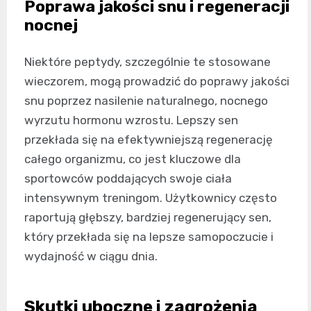
Poprawa jakości snu i regeneracji
nocnej
Niektóre peptydy, szczególnie te stosowane
wieczorem, mogą prowadzić do poprawy jakości
snu poprzez nasilenie naturalnego, nocnego
wyrzutu hormonu wzrostu. Lepszy sen
przekłada się na efektywniejszą regenerację
całego organizmu, co jest kluczowe dla
sportowców poddających swoje ciała
intensywnym treningom. Użytkownicy często
raportują głębszy, bardziej regenerujący sen,
który przekłada się na lepsze samopoczucie i
wydajność w ciągu dnia.
Skutki uboczne i zagrożenia