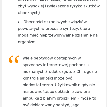
zbyt wysokiej (zwiększone ryzyko skutków
ubocznych)
Obecności szkodliwych związków
powstałych w procesie syntezy, które
mogą mieć nieprzewidywalne działanie na
organizm
Wiele peptydów dostępnych w
sprzedaży internetowej pochodzi z
nieznanych źródeł, często z Chin, gdzie
kontrola jakości może być
niedostateczna. Użytkownik nigdy nie
ma pewności, co dokładnie zawiera
ampułka z białym proszkiem – może to
być deklarowany peptyd, jego