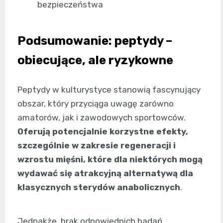
bezpieczeństwa
Podsumowanie: peptydy –
obiecujące, ale ryzykowne
Peptydy w kulturystyce stanowią fascynujący
obszar, który przyciąga uwagę zarówno
amatorów, jak i zawodowych sportowców.
Oferują potencjalnie korzystne efekty,
szczególnie w zakresie regeneracji i
wzrostu mięśni, które dla niektórych mogą
wydawać się atrakcyjną alternatywą dla
klasycznych sterydów anabolicznych
.
Jednakże, brak odpowiednich badań