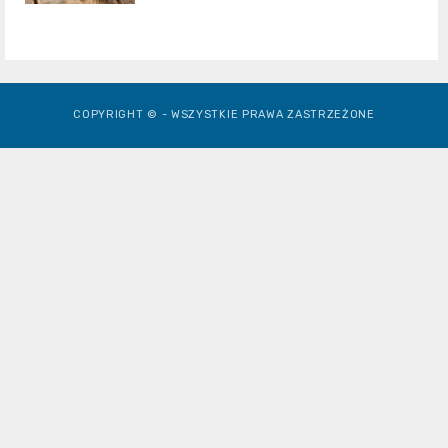
COPYRIGHT © - WSZYSTKIE PRAWA ZASTRZEŻONE