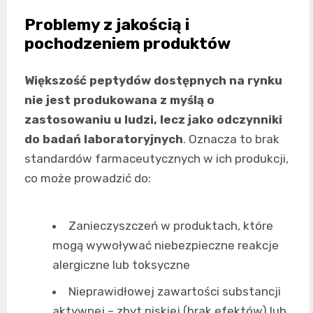
Problemy z jakością i
pochodzeniem produktów
Większość peptydów dostępnych na rynku
nie jest produkowana z myślą o
zastosowaniu u ludzi, lecz jako odczynniki
do badań laboratoryjnych
. Oznacza to brak
standardów farmaceutycznych w ich produkcji,
co może prowadzić do:
Zanieczyszczeń w produktach, które
mogą wywoływać niebezpieczne reakcje
alergiczne lub toksyczne
Nieprawidłowej zawartości substancji
aktywnej – zbyt niskiej (brak efektów) lub