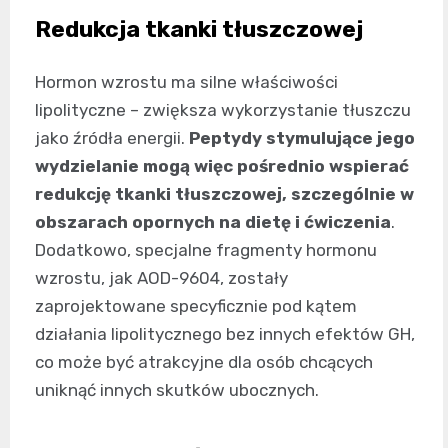
Redukcja tkanki tłuszczowej
Hormon wzrostu ma silne właściwości
lipolityczne – zwiększa wykorzystanie tłuszczu
jako źródła energii.
Peptydy stymulujące jego
wydzielanie mogą więc pośrednio wspierać
redukcję tkanki tłuszczowej, szczególnie w
obszarach opornych na dietę i ćwiczenia
.
Dodatkowo, specjalne fragmenty hormonu
wzrostu, jak AOD-9604, zostały
zaprojektowane specyficznie pod kątem
działania lipolitycznego bez innych efektów GH,
co może być atrakcyjne dla osób chcących
uniknąć innych skutków ubocznych.