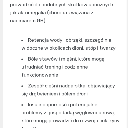
prowadzić do podobnych skutków ubocznych
jak akromegalia (choroba związana z
nadmiarem GH):
Retencja wody i obrzęki, szczególnie
widoczne w okolicach dłoni, stóp i twarzy
Bóle stawów i mięśni, które mogą
utrudniać trening i codzienne
funkcjonowanie
Zespół cieśni nadgarstka, objawiający
się drętwieniem i bólem dłoni
Insulinooporność i potencjalne
problemy z gospodarką węglowodanową,
które mogą prowadzić do rozwoju cukrzycy