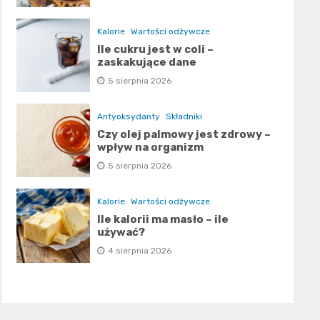
Kalorie
Wartości odżywcze
Ile cukru jest w coli –
zaskakujące dane
5 sierpnia 2026
Antyoksydanty
Składniki
Czy olej palmowy jest zdrowy –
wpływ na organizm
5 sierpnia 2026
Kalorie
Wartości odżywcze
Ile kalorii ma masło – ile
używać?
4 sierpnia 2026