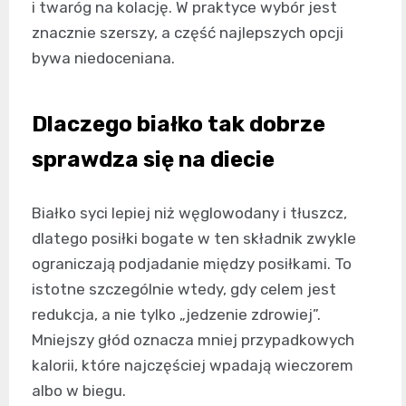
i twaróg na kolację. W praktyce wybór jest
znacznie szerszy, a część najlepszych opcji
bywa niedoceniana.
Dlaczego białko tak dobrze
sprawdza się na diecie
Białko syci lepiej niż węglowodany i tłuszcz,
dlatego posiłki bogate w ten składnik zwykle
ograniczają podjadanie między posiłkami. To
istotne szczególnie wtedy, gdy celem jest
redukcja, a nie tylko „jedzenie zdrowiej”.
Mniejszy głód oznacza mniej przypadkowych
kalorii, które najczęściej wpadają wieczorem
albo w biegu.