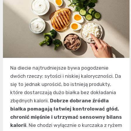
Na diecie najtrudniejsze bywa pogodzenie
dwóch rzeczy: sytości i niskiej kaloryczności. Da
się to jednak uprościć, bo istnieją produkty,
które dostarczają dużo białka bez dokładania
zbędnych kalorii.
Dobrze dobrane źródła
białka pomagają łatwiej kontrolować głód,
chronić mięśnie i utrzymać sensowny bilans
kalorii
. Nie chodzi wyłącznie o kurczaka z ryżem