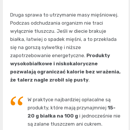
Druga sprawa to utrzymanie masy mięśniowej.
Podczas odchudzania organizm nie traci
wyłącznie tłuszczu. Jeśli w diecie brakuje
białka, łatwiej o spadek mięśni, a to przekłada
się na gorszą sylwetkę i niższe
zapotrzebowanie energetyczne.
Produkty
wysokobiałkowe i niskokaloryczne
pozwalają ograniczać kalorie bez wrażenia,
że talerz nagle zrobił się pusty
.
W praktyce najbardziej opłacalne są
produkty, które mają przynajmniej
15-
20 g białka na 100 g
i jednocześnie nie
są zalane tłuszczem ani cukrem.