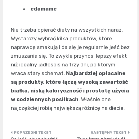
edamame
Nie trzeba opierać diety na wszystkich naraz.
Wystarczy wybrać kilka produktów, które
naprawdę smakują i da się je regularnie jeść bez
zmuszania się. To zwykle przynosi lepszy efekt
niż idealny jadłospis na trzy dni, po którym
wraca stary schemat.
Najbardziej opłacalne
są produkty, które łączą wysoką zawartość
białka, niską kaloryczność i prostotę użycia
w codziennych posiłkach
. Właśnie one
najczęściej robią największą różnicę na diecie.
Nawigacja