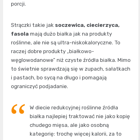
porcji.
Strączki takie jak
soczewica, ciecierzyca,
fasola
mają dużo białka jak na produkty
roślinne, ale nie są ultra-niskokaloryczne. To
raczej dobre produkty „białkowo-
węglowodanowe” niż czyste źródła białka. Mimo
to świetnie sprawdzają się w zupach, sałatkach
i pastach, bo sycą na długo i pomagają
ograniczyć podjadanie.
W diecie redukcyjnej roślinne źródła
białka najlepiej traktować nie jako kopię
chudego mięsa, ale jako osobną
kategorię: trochę więcej kalorii, za to