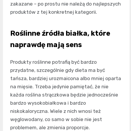
zakazane – po prostu nie należą do najlepszych
produktów z tej konkretnej kategorii.
Roślinne źródła białka, które
naprawdę mają sens
Produkty roślinne potrafią być bardzo
przydatne, szczególnie gdy dieta ma być
tańsza, bardziej urozmaicona albo mniej oparta
na mięsie. Trzeba jedynie pamiętać, że nie
każda roślina strączkowa będzie jednocześnie
bardzo wysokobiałkowa i bardzo
niskokaloryczna. Wiele z nich wnosi też
węglowodany, co samo w sobie nie jest
problemem, ale zmienia proporcje.