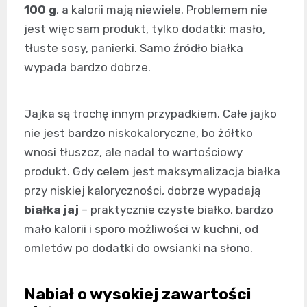
100 g
, a kalorii mają niewiele. Problemem nie
jest więc sam produkt, tylko dodatki: masło,
tłuste sosy, panierki. Samo źródło białka
wypada bardzo dobrze.
Jajka są trochę innym przypadkiem. Całe jajko
nie jest bardzo niskokaloryczne, bo żółtko
wnosi tłuszcz, ale nadal to wartościowy
produkt. Gdy celem jest maksymalizacja białka
przy niskiej kaloryczności, dobrze wypadają
białka jaj
– praktycznie czyste białko, bardzo
mało kalorii i sporo możliwości w kuchni, od
omletów po dodatki do owsianki na słono.
Nabiał o wysokiej zawartości