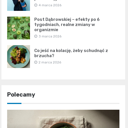
4 marca 2026
Post Dąbrowskiej – efekty po 6
tygodniach, realne zmiany w
organizmie
3 marca 2026
Co jeść na kolację, żeby schudnąć z
brzucha?
2 marca 2026
Polecamy