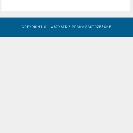
COPYRIGHT © - WSZYSTKIE PRAWA ZASTRZEŻONE