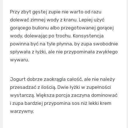
Przy zbyt gęstej zupie nie warto od razu
dolewać zimnej wody z kranu. Lepiej użyć
gorącego bulionu albo przegotowanej gorącej
wody, dolewając po trochu. Konsystencja
powinna być na tyle płynna, by zupa swobodnie
spływała z łyżki, ale nie przypominała zwykłego
wywaru.
Jogurt dobrze zaokrągla całość, ale nie należy
przesadzać z ilością. Dwie łyżki w zupełności
wystarczą. Większa porcja zaczyna dominować
i zupa bardziej przypomina sos niż lekki krem
warzywny.