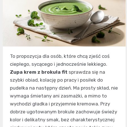
To propozycja dla osób, które chcą zjeść coś
ciepłego, sycącego i jednocześnie lekkiego.
Zupa krem z brokuła fit
sprawdza się na
szybki obiad, kolację po pracy i posiłek do
pudełka na następny dzień. Ma prosty skład, nie
wymaga śmietany ani zasmażki, a mimo to
wychodzi gładka i przyjemnie kremowa. Przy
dobrze ugotowanym brokule zachowuje świeży
kolor i delikatny smak, bez charakterystycznej