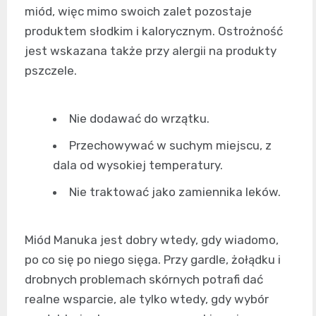
miód, więc mimo swoich zalet pozostaje
produktem słodkim i kalorycznym. Ostrożność
jest wskazana także przy alergii na produkty
pszczele.
Nie dodawać do wrzątku.
Przechowywać w suchym miejscu, z
dala od wysokiej temperatury.
Nie traktować jako zamiennika leków.
Miód Manuka jest dobry wtedy, gdy wiadomo,
po co się po niego sięga. Przy gardle, żołądku i
drobnych problemach skórnych potrafi dać
realne wsparcie, ale tylko wtedy, gdy wybór