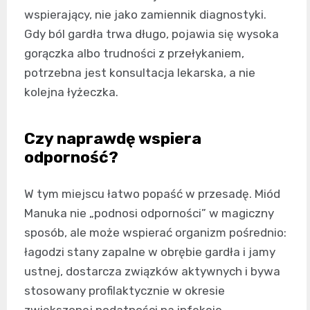
wspierający, nie jako zamiennik diagnostyki.
Gdy ból gardła trwa długo, pojawia się wysoka
gorączka albo trudności z przełykaniem,
potrzebna jest konsultacja lekarska, a nie
kolejna łyżeczka.
Czy naprawdę wspiera
odporność?
W tym miejscu łatwo popaść w przesadę. Miód
Manuka nie „podnosi odporności” w magiczny
sposób, ale może wspierać organizm pośrednio:
łagodzi stany zapalne w obrębie gardła i jamy
ustnej, dostarcza związków aktywnych i bywa
stosowany profilaktycznie w okresie
zwiększonej podatności na infekcje.