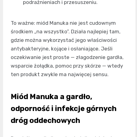
podrażnieniach i przesuszeniu.
To ważne: miód Manuka nie jest cudownym
środkiem „na wszystko”. Działa najlepiej tam,
gdzie można wykorzystać jego właściwości
antybakteryjne, kojące i osłaniające. Jeśli
oczekiwanie jest proste — złagodzenie gardła,
wsparcie żołądka, pomoc przy skórze — wtedy
ten produkt zwykle ma najwięcej sensu.
Miód Manuka a gardło,
odporność i infekcje górnych
dróg oddechowych