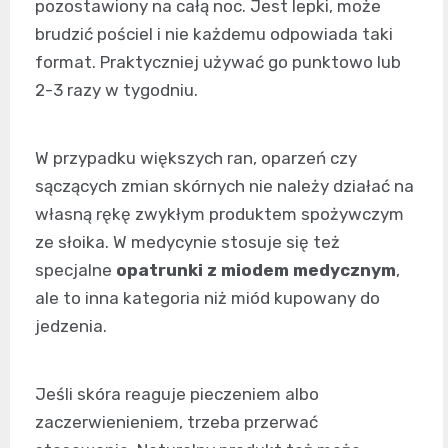
pozostawiony na całą noc. Jest lepki, może
brudzić pościel i nie każdemu odpowiada taki
format. Praktyczniej używać go punktowo lub
2-3 razy w tygodniu.
W przypadku większych ran, oparzeń czy
sączących zmian skórnych nie należy działać na
własną rękę zwykłym produktem spożywczym
ze słoika. W medycynie stosuje się też
specjalne
opatrunki z miodem medycznym
,
ale to inna kategoria niż miód kupowany do
jedzenia.
Jeśli skóra reaguje pieczeniem albo
zaczerwienieniem, trzeba przerwać