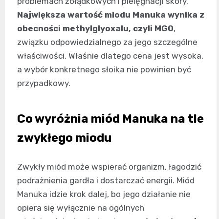
problemach żołądkowych i pielęgnacji skóry.
Największa wartość miodu Manuka wynika z
obecności methylglyoxalu, czyli MGO
,
związku odpowiedzialnego za jego szczególne
właściwości. Właśnie dlatego cena jest wysoka,
a wybór konkretnego słoika nie powinien być
przypadkowy.
Co wyróżnia miód Manuka na tle
zwykłego miodu
Zwykły miód może wspierać organizm, łagodzić
podrażnienia gardła i dostarczać energii. Miód
Manuka idzie krok dalej, bo jego działanie nie
opiera się wyłącznie na ogólnych