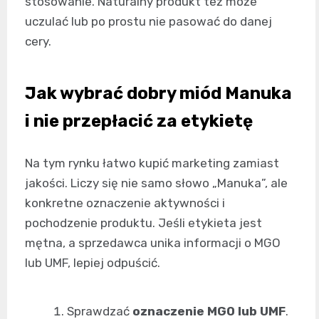
stosowanie. Naturalny produkt też może
uczulać lub po prostu nie pasować do danej
cery.
Jak wybrać dobry miód Manuka
i nie przepłacić za etykietę
Na tym rynku łatwo kupić marketing zamiast
jakości. Liczy się nie samo słowo „Manuka”, ale
konkretne oznaczenie aktywności i
pochodzenie produktu. Jeśli etykieta jest
mętna, a sprzedawca unika informacji o MGO
lub UMF, lepiej odpuścić.
Sprawdzać
oznaczenie MGO lub UMF
.