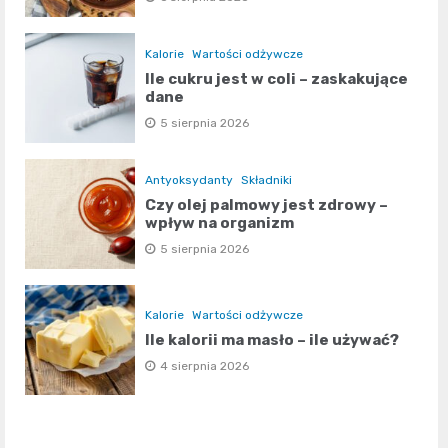
Kalorie
Wartości odżywcze
Ile cukru jest w coli – zaskakujące
dane
5 sierpnia 2026
Antyoksydanty
Składniki
Czy olej palmowy jest zdrowy –
wpływ na organizm
5 sierpnia 2026
Kalorie
Wartości odżywcze
Ile kalorii ma masło – ile używać?
4 sierpnia 2026