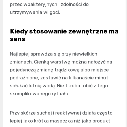
przeciwbakteryjnych i zdolności do
utrzymywania wilgoci.
Kiedy stosowanie zewnętrzne ma
sens
Najlepiej sprawdza się przy niewielkich
zmianach. Cienką warstwę można nałożyć na
pojedynczą zmianę trądzikową albo miejsce
podrażnione, zostawić na kilkanaście minut i
spłukać letnią wodą. Nie trzeba robić z tego
skomplikowanego rytuału.
Przy skórze suchej i reaktywnej działa często
lepiej jako krótka maseczka niż jako produkt