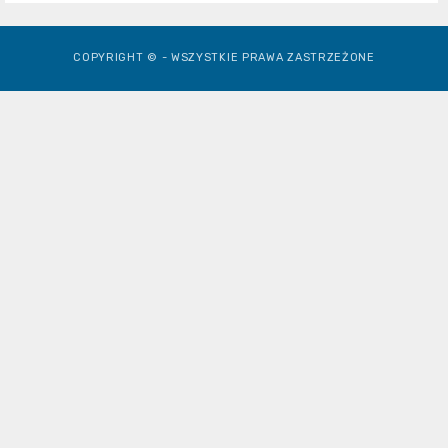
COPYRIGHT © - WSZYSTKIE PRAWA ZASTRZEŻONE