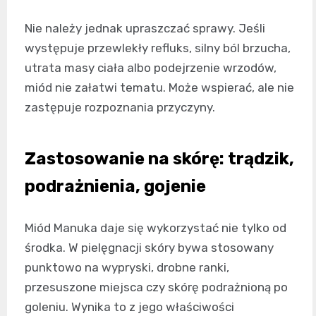
Nie należy jednak upraszczać sprawy. Jeśli
występuje przewlekły refluks, silny ból brzucha,
utrata masy ciała albo podejrzenie wrzodów,
miód nie załatwi tematu. Może wspierać, ale nie
zastępuje rozpoznania przyczyny.
Zastosowanie na skórę: trądzik,
podrażnienia, gojenie
Miód Manuka daje się wykorzystać nie tylko od
środka. W pielęgnacji skóry bywa stosowany
punktowo na wypryski, drobne ranki,
przesuszone miejsca czy skórę podrażnioną po
goleniu. Wynika to z jego właściwości