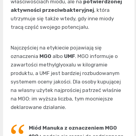
właściwościach miodu, ale na
potwierdzonej
aktywności przeciwbakteryjnej
, która
utrzymuje się także wtedy, gdy inne miody
tracą część swojego potencjału.
Najczęściej na etykiecie pojawiają się
oznaczenia
MGO
albo
UMF
. MGO informuje o
zawartości methylglyoxalu w kilogramie
produktu, a UMF jest bardziej rozbudowanym
systemem oceny jakości. Dla osoby kupującej
na własny użytek najprościej patrzeć właśnie
na MGO: im wyższa liczba, tym mocniejsze
deklarowane działanie.
Miód Manuka z oznaczeniem MGO