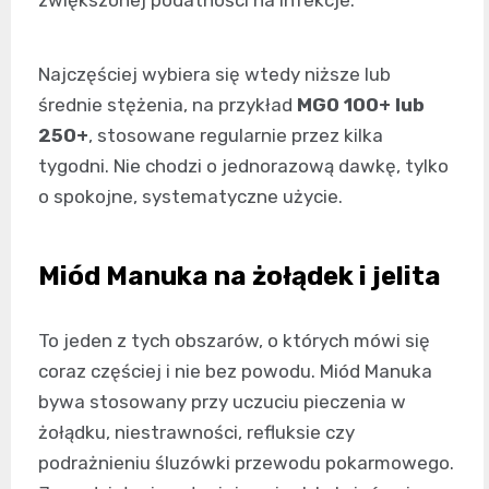
Najczęściej wybiera się wtedy niższe lub
średnie stężenia, na przykład
MGO 100+ lub
250+
, stosowane regularnie przez kilka
tygodni. Nie chodzi o jednorazową dawkę, tylko
o spokojne, systematyczne użycie.
Miód Manuka na żołądek i jelita
To jeden z tych obszarów, o których mówi się
coraz częściej i nie bez powodu. Miód Manuka
bywa stosowany przy uczuciu pieczenia w
żołądku, niestrawności, refluksie czy
podrażnieniu śluzówki przewodu pokarmowego.