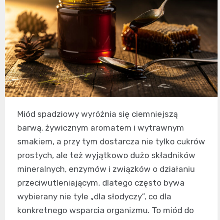
Miód spadziowy wyróżnia się ciemniejszą
barwą, żywicznym aromatem i wytrawnym
smakiem, a przy tym dostarcza nie tylko cukrów
prostych, ale też wyjątkowo dużo składników
mineralnych, enzymów i związków o działaniu
przeciwutleniającym, dlatego często bywa
wybierany nie tyle „dla słodyczy”, co dla
konkretnego wsparcia organizmu. To miód do