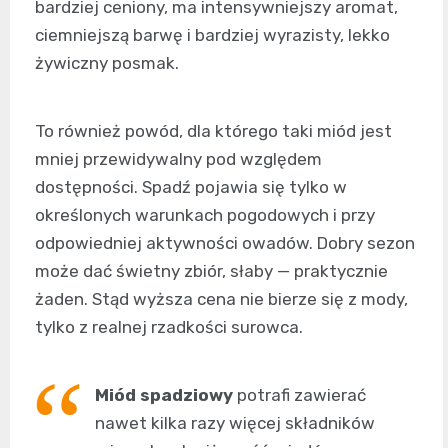
bardziej ceniony, ma intensywniejszy aromat,
ciemniejszą barwę i bardziej wyrazisty, lekko
żywiczny posmak.
To również powód, dla którego taki miód jest
mniej przewidywalny pod względem
dostępności. Spadź pojawia się tylko w
określonych warunkach pogodowych i przy
odpowiedniej aktywności owadów. Dobry sezon
może dać świetny zbiór, słaby — praktycznie
żaden. Stąd wyższa cena nie bierze się z mody,
tylko z realnej rzadkości surowca.
Miód spadziowy
potrafi zawierać
nawet kilka razy więcej składników