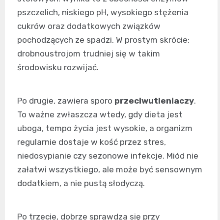
pszczelich, niskiego pH, wysokiego stężenia
cukrów oraz dodatkowych związków
pochodzących ze spadzi. W prostym skrócie:
drobnoustrojom trudniej się w takim
środowisku rozwijać.
Po drugie, zawiera sporo
przeciwutleniaczy
.
To ważne zwłaszcza wtedy, gdy dieta jest
uboga, tempo życia jest wysokie, a organizm
regularnie dostaje w kość przez stres,
niedosypianie czy sezonowe infekcje. Miód nie
załatwi wszystkiego, ale może być sensownym
dodatkiem, a nie pustą słodyczą.
Po trzecie, dobrze sprawdza się przy