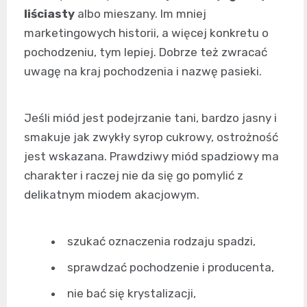
liściasty
albo mieszany. Im mniej
marketingowych historii, a więcej konkretu o
pochodzeniu, tym lepiej. Dobrze też zwracać
uwagę na kraj pochodzenia i nazwę pasieki.
Jeśli miód jest podejrzanie tani, bardzo jasny i
smakuje jak zwykły syrop cukrowy, ostrożność
jest wskazana. Prawdziwy miód spadziowy ma
charakter i raczej nie da się go pomylić z
delikatnym miodem akacjowym.
szukać oznaczenia rodzaju spadzi,
sprawdzać pochodzenie i producenta,
nie bać się krystalizacji,