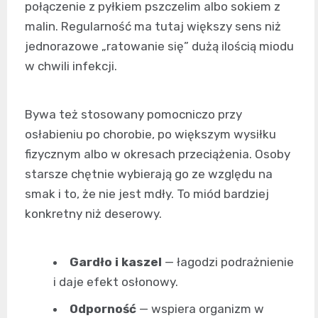
połączenie z pyłkiem pszczelim albo sokiem z
malin. Regularność ma tutaj większy sens niż
jednorazowe „ratowanie się” dużą ilością miodu
w chwili infekcji.
Bywa też stosowany pomocniczo przy
osłabieniu po chorobie, po większym wysiłku
fizycznym albo w okresach przeciążenia. Osoby
starsze chętnie wybierają go ze względu na
smak i to, że nie jest mdły. To miód bardziej
konkretny niż deserowy.
Gardło i kaszel
— łagodzi podrażnienie
i daje efekt osłonowy.
Odporność
— wspiera organizm w