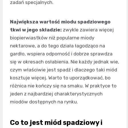
zadań specjalnych.
Największa wartość miodu spadziowego
tkwi w jego składzie:
zwykle zawiera więcej
biopierwiastków niż popularne miody
nektarowe, a do tego działa łagodząco na
gardło, wspiera odporność i dobrze sprawdza
się w okresach osłabienia. Nie każdy jednak wie,
czym właściwie jest spadź i dlaczego taki miód
kosztuje więcej. Warto to uporządkować, bo
różnica nie kończy się na smaku. W praktyce to
jeden z najbardziej charakterystycznych
miodów dostępnych na rynku.
Co to jest miód spadziowy i