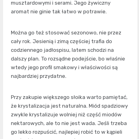
musztardowymi i serami. Jego żywiczny
aromat nie ginie tak łatwo w potrawie.
Można go też stosować sezonowo, nie przez
cały rok. Jesienią i zimą częściej trafia do
codziennego jadłospisu, latem schodzi na
dalszy plan. To rozsądne podejście, bo właśnie
wtedy jego profil smakowy i właściwości są
najbardziej przydatne.
Przy zakupie większego słoika warto pamiętać,
że krystalizacja jest naturalna. Miód spadziowy
zwykle krystalizuje wolniej niż część miodów
nektarowych, ale to nie jest wada. Jeśli trzeba
go lekko rozpuścić, najlepiej robić to w kąpieli