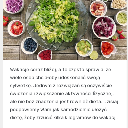
Wakacje coraz bliżej, a to często sprawia, że
wiele osób chciałoby udoskonalić swoją
sylwetkę. Jednym z rozwiązań są oczywiście
ćwiczenia i zwiększenie aktywności fizycznej,
ale nie bez znaczenia jest również dieta. Dzisiaj
podpowiemy Wam jak samodzielnie ułożyć
dietę, żeby zrzucić kilka kilogramów do wakacji.