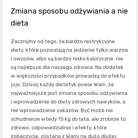
Zmiana sposobu odżywiania a nie
dieta
Zacznijmy od tego, że bardzo restrykcyjne
diety, które pozwalają na jedzenie tylko warzyw
i owoców, albo są bardzo nisko kaloryczne, nie
są najlepsze dla naszego zdrowia. Na dodatek
w większości przypadków prowadzą do efektu
jojo. Dzisiaj każdy dietetyk powie Wam, że
najważniejsza jest zmiana sposobu odżywiania
i wprowadzenie do diety zdrowych nawyków, a
nie wprowadzanie zakazów. Być może nie
schudniecie wtedy 15 kg do lata, ale zrobicie to
zdrowo, odpowiedzialnie i efekty, które
zobaczycie, zostaną z Wami na dużo dłużej.