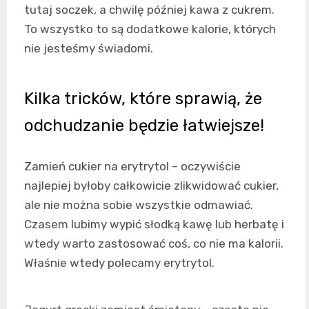
tutaj soczek, a chwilę później kawa z cukrem.
To wszystko to są dodatkowe kalorie, których
nie jesteśmy świadomi.
Kilka tricków, które sprawią, że
odchudzanie będzie łatwiejsze!
Zamień cukier na erytrytol – oczywiście
najlepiej byłoby całkowicie zlikwidować cukier,
ale nie można sobie wszystkie odmawiać.
Czasem lubimy wypić słodką kawę lub herbatę i
wtedy warto zastosować coś, co nie ma kalorii.
Właśnie wtedy polecamy erytrytol.