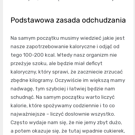
Podstawowa zasada odchudzania
Na samym początku musimy wiedzieć jakie jest
nasze zapotrzebowanie kaloryczne i odjąć od
tego 100-200 kcal. Wtedy nasz organizm nie
przeżyje szoku, ale będzie miał deficyt
kaloryczny, który sprawi, że zaczniecie zrzucać
zbędne kilogramy. Oczywiście im większą mamy
nadwagę, tym szybciej i łatwiej będzie nam
schudnąć. Na samym początku warto liczyć
kalorie, które spożywamy codziennie i to co
najważniejsze – liczyć dosłownie wszystko.
Często wydaje nam się, że nie jemy zbyt dużo,
a potem okazuje się, że tutaj wpadnie cukierek,