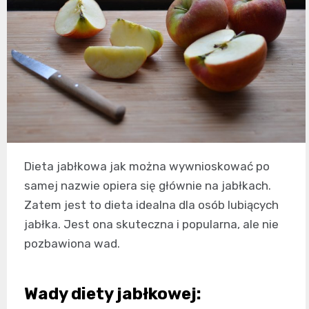
Dieta jabłkowa jak można wywnioskować po
samej nazwie opiera się głównie na jabłkach.
Zatem jest to dieta idealna dla osób lubiących
jabłka. Jest ona skuteczna i popularna, ale nie
pozbawiona wad.
Wady diety jabłkowej: