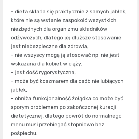
– dieta składa się praktycznie z samych jabłek,
które nie są wstanie zaspokoić wszystkich
niezbędnych dla organizmu składników
odżywczych, dlatego jej dłuższe stosowanie
jest niebezpieczne dla zdrowia,
– nie wszyscy mogą ją stosować np. nie jest
wskazana dla kobiet w ciąży,
– jest dość rygorystyczna,
– może być koszmarem dla osób nie lubiących
jabłek,
– obniża funkcjonalność żołądka co może być
sporym problemem po zakończonej kuracji
dietetycznej, dlatego powrót do normalnego
menu musi przebiegać stopniowo bez
pośpiechu.